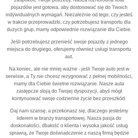
pojazdów jest gotowa, aby dostosować się do Twoich
indywidualnych wymagań. Niezależnie od tego, czy jesteś
w trakcie przeprowadzki, czy potrzebujesz transportu dla
dużych grup, mamy odpowiednie rozwiązanie dla Ciebie.
Jeśli potrzebujesz przenieść swoje pojazdy z jednego
miejsca do drugiego, oferujemy również usługi transportu
aut.
Na koniec, ale nie mniej ważne - jeśli Twoje auto jest w
serwisie, a Ty nie chcesz rezygnować z pełnej mobilności,
mamy dla Ciebie świetne rozwiązanie. Nasze auta
zastępcze stoją do Twojej dyspozycji, abyś mógł
kontynuować swoje codzienne życie bez przeszkód.
Daj nam szansę, a przekonasz się, dlaczego jesteśmy
liderem w branży transportowej. Nasza pasja do
doskonałości, dbałość o klienta i wysoka jakość usług
sprawią, że Twoje doświadczenie z naszą firmą będzie