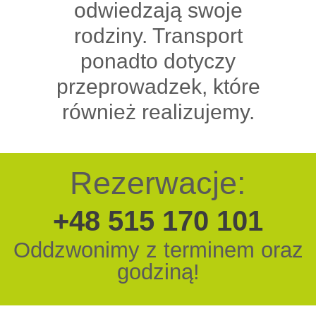
odwiedzają swoje
rodziny. Transport
ponadto dotyczy
przeprowadzek, które
również realizujemy.
Rezerwacje:
+48 515 170 101
Oddzwonimy z terminem oraz
godziną!