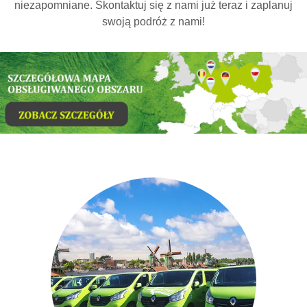
niezapomniane. Skontaktuj się z nami już teraz i zaplanuj
swoją podróż z nami!