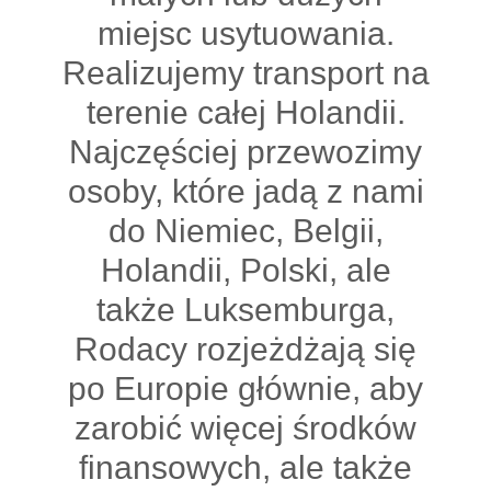
miejsc usytuowania.
Realizujemy transport na
terenie całej Holandii.
Najczęściej przewozimy
osoby, które jadą z nami
do Niemiec, Belgii,
Holandii, Polski, ale
także Luksemburga,
Rodacy rozjeżdżają się
po Europie głównie, aby
zarobić więcej środków
finansowych, ale także