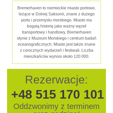
Bremerhaven to niemieckie miasto portowe,
leżące w Dolnej Saksonii, znane z dużego
portu i przemysłu morskiego. Miasto ma
bogatą historię jako ważny węzeł
transportowy i handlowy. Bremerhaven
słynie z Muzeum Morskiego i centrum badań
oceanograficznych. Miasto jest także znane
z corocznych wydarzeń i festiwali. Liczba
mieszkańców wynosi około 120 000.
Rezerwacje:
+48 515 170 101
Oddzwonimy z terminem