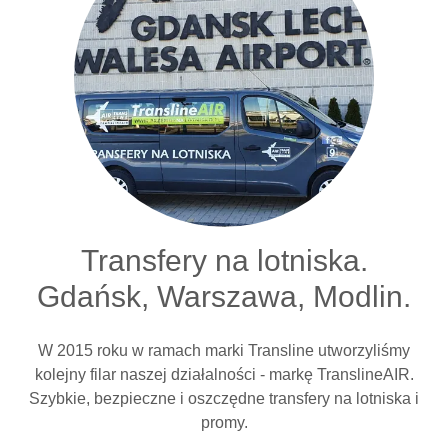
Transfery na lotniska.
Gdańsk, Warszawa, Modlin.
W 2015 roku w ramach marki Transline utworzyliśmy
kolejny filar naszej działalności - markę TranslineAIR.
Szybkie, bezpieczne i oszczędne transfery na lotniska i
promy.