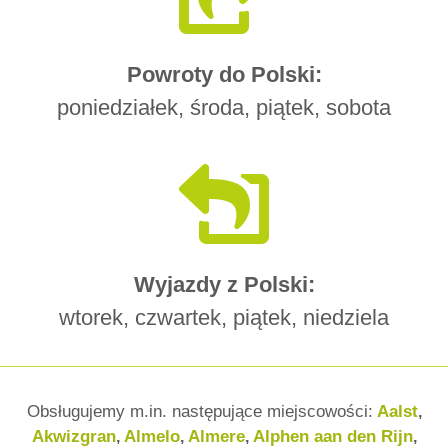
Powroty do Polski:
poniedziałek, środa, piątek, sobota
Wyjazdy z Polski:
wtorek, czwartek, piątek, niedziela
Obsługujemy m.in. następujące miejscowości:
Aalst
,
Akwizgran
Almelo
Almere
Alphen aan den Rijn
,
,
,
,