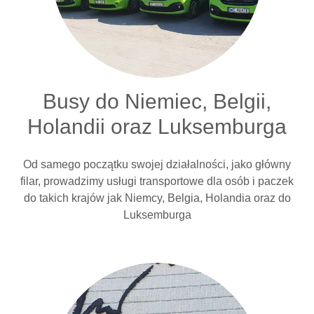
Busy do Niemiec, Belgii,
Holandii oraz Luksemburga
Od samego początku swojej działalności, jako główny
filar, prowadzimy usługi transportowe dla osób i paczek
do takich krajów jak Niemcy, Belgia, Holandia oraz do
Luksemburga