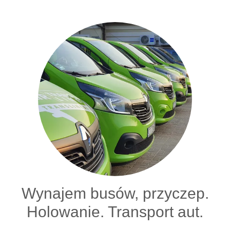
Wynajem busów, przyczep.
Holowanie. Transport aut.