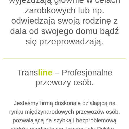
zarobkowych lub np.
odwiedzają swoją rodzinę z
dala od swojego domu bądź
się przeprowadzają.
Trans
line
– Profesjonalne
przewozy osób.
Jesteśmy firmą doskonale działającą na
rynku międzynarodowych przewozów osób,
pozwalającą na szybką i bezproblemową