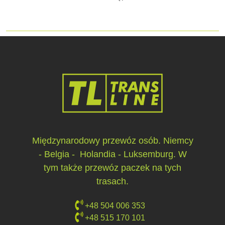
Międzynarodowy przewóz osób. Niemcy
- Belgia - Holandia - Luksemburg. W
tym także przewóz paczek na tych
trasach.
+48 504 006 353
+48 515 170 101