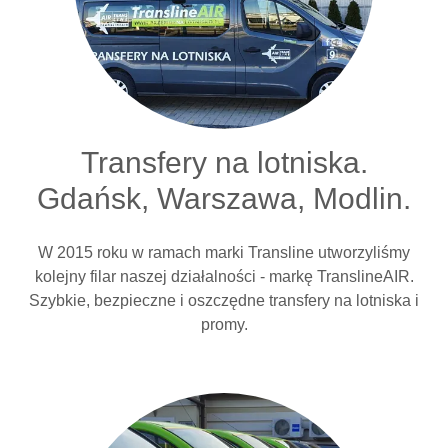
Transfery na lotniska.
Gdańsk, Warszawa, Modlin.
W 2015 roku w ramach marki Transline utworzyliśmy
kolejny filar naszej działalności - markę TranslineAIR.
Szybkie, bezpieczne i oszczędne transfery na lotniska i
promy.