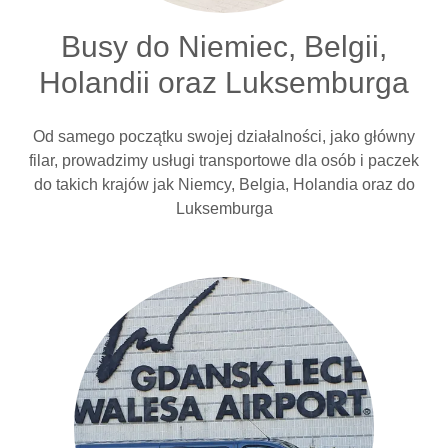
Busy do Niemiec, Belgii,
Holandii oraz Luksemburga
Od samego początku swojej działalności, jako główny
filar, prowadzimy usługi transportowe dla osób i paczek
do takich krajów jak Niemcy, Belgia, Holandia oraz do
Luksemburga