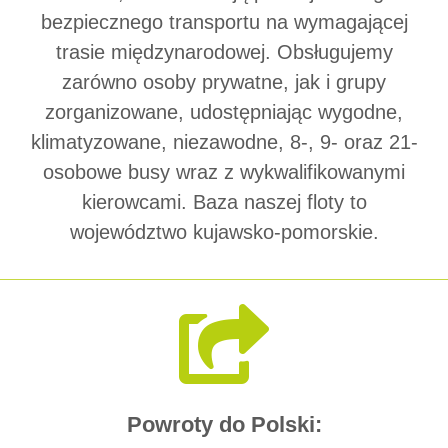
bezpiecznego transportu na wymagającej
trasie międzynarodowej. Obsługujemy
zarówno osoby prywatne, jak i grupy
zorganizowane, udostępniając wygodne,
klimatyzowane, niezawodne, 8-, 9- oraz 21-
osobowe busy wraz z wykwalifikowanymi
kierowcami. Baza naszej floty to
województwo kujawsko-pomorskie.
Powroty do Polski: