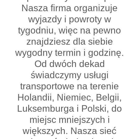
Nasza firma organizuje
wyjazdy i powroty w
tygodniu, więc na pewno
znajdziesz dla siebie
wygodny termin i godzinę.
Od dwóch dekad
świadczymy usługi
transportowe na terenie
Holandii, Niemiec, Belgii,
Luksemburga i Polski, do
miejsc mniejszych i
większych. Nasza sieć