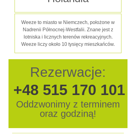
Weeze to miasto w Niemczech, położone w
Nadrenii Północnej-Westfalii. Znane jest z
lotniska i licznych terenów rekreacyjnych.
Weeze liczy około 10 tysięcy mieszkańców.
Rezerwacje:
+48 515 170 101
Oddzwonimy z terminem
oraz godziną!