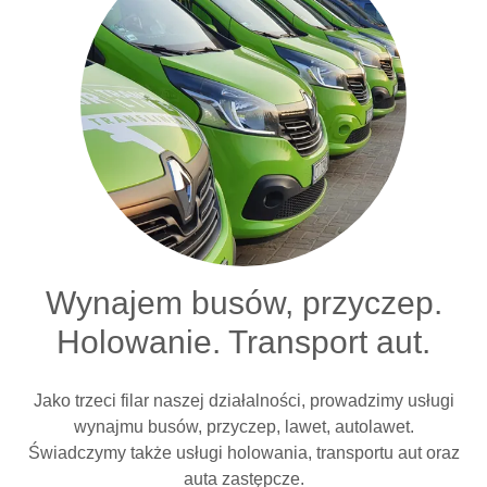
Wynajem busów, przyczep.
Holowanie. Transport aut.
Jako trzeci filar naszej działalności, prowadzimy usługi
wynajmu busów, przyczep, lawet, autolawet.
Świadczymy także usługi holowania, transportu aut oraz
auta zastępcze.