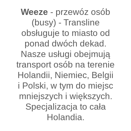
Weeze
- przewóz osób
(busy) - Transline
obsługuje to miasto od
ponad dwóch dekad.
Nasze usługi obejmują
transport osób na terenie
Holandii, Niemiec, Belgii
i Polski, w tym do miejsc
mniejszych i większych.
Specjalizacja to cała
Holandia.