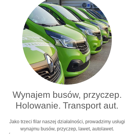
Wynajem busów, przyczep.
Holowanie. Transport aut.
Jako trzeci filar naszej działalności, prowadzimy usługi
wynajmu busów, przyczep, lawet, autolawet.