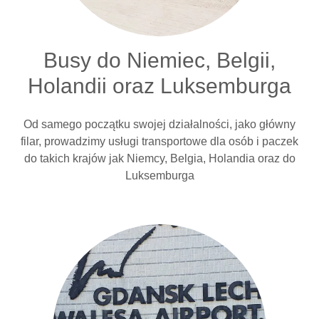
Busy do Niemiec, Belgii,
Holandii oraz Luksemburga
Od samego początku swojej działalności, jako główny
filar, prowadzimy usługi transportowe dla osób i paczek
do takich krajów jak Niemcy, Belgia, Holandia oraz do
Luksemburga