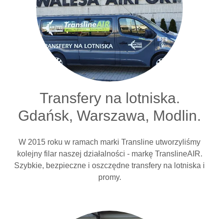
Transfery na lotniska.
Gdańsk, Warszawa, Modlin.
W 2015 roku w ramach marki Transline utworzyliśmy
kolejny filar naszej działalności - markę TranslineAIR.
Szybkie, bezpieczne i oszczędne transfery na lotniska i
promy.