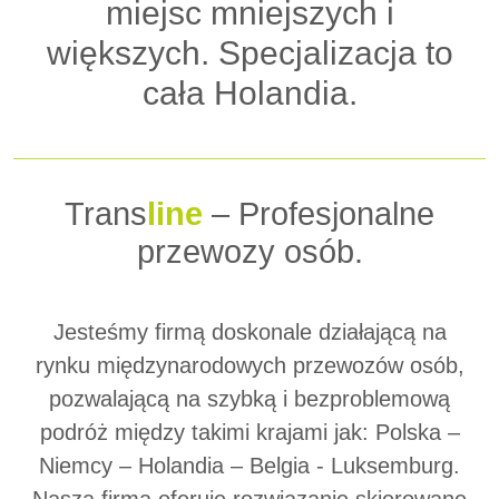
miejsc mniejszych i
większych. Specjalizacja to
cała Holandia.
Trans
line
– Profesjonalne
przewozy osób.
Jesteśmy firmą doskonale działającą na
rynku międzynarodowych przewozów osób,
pozwalającą na szybką i bezproblemową
podróż między takimi krajami jak: Polska –
Niemcy – Holandia – Belgia - Luksemburg.