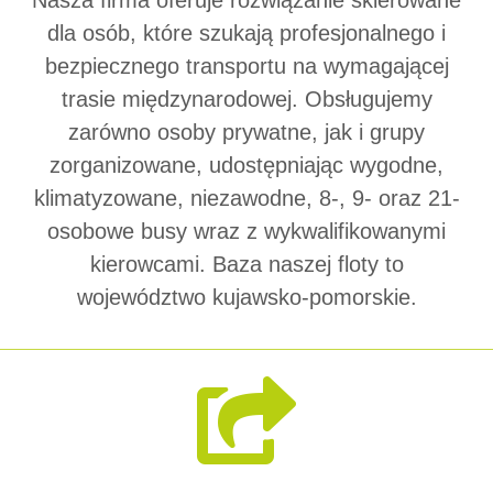
Nasza firma oferuje rozwiązanie skierowane
dla osób, które szukają profesjonalnego i
bezpiecznego transportu na wymagającej
trasie międzynarodowej. Obsługujemy
zarówno osoby prywatne, jak i grupy
zorganizowane, udostępniając wygodne,
klimatyzowane, niezawodne, 8-, 9- oraz 21-
osobowe busy wraz z wykwalifikowanymi
kierowcami. Baza naszej floty to
województwo kujawsko-pomorskie.