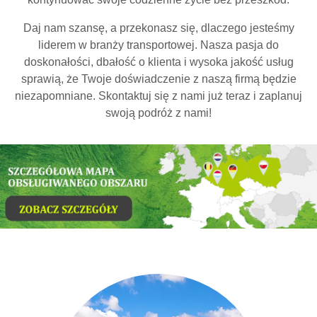
Daj nam szansę, a przekonasz się, dlaczego jesteśmy
liderem w branży transportowej. Nasza pasja do
doskonałości, dbałość o klienta i wysoka jakość usług
sprawią, że Twoje doświadczenie z naszą firmą będzie
niezapomniane. Skontaktuj się z nami już teraz i zaplanuj
swoją podróż z nami!