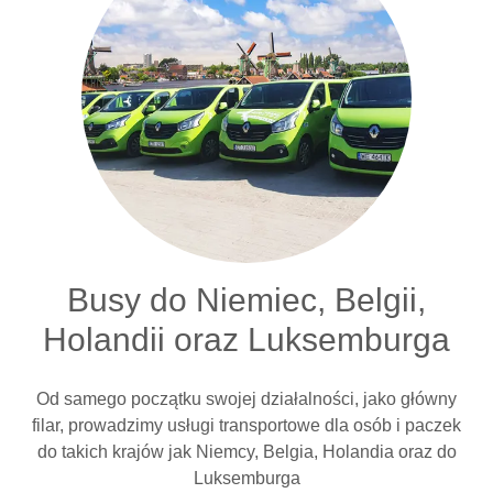
Busy do Niemiec, Belgii,
Holandii oraz Luksemburga
Od samego początku swojej działalności, jako główny
filar, prowadzimy usługi transportowe dla osób i paczek
do takich krajów jak Niemcy, Belgia, Holandia oraz do
Luksemburga