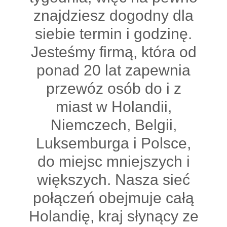
znajdziesz dogodny dla
siebie termin i godzinę.
Jesteśmy firmą, która od
ponad 20 lat zapewnia
przewóz osób do i z
miast w Holandii,
Niemczech, Belgii,
Luksemburga i Polsce,
do miejsc mniejszych i
większych. Nasza sieć
połączeń obejmuje całą
Holandię, kraj słynący ze