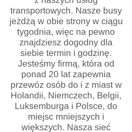
transportowych. Nasze busy
jeżdżą w obie strony w ciągu
tygodnia, więc na pewno
znajdziesz dogodny dla
siebie termin i godzinę.
Jesteśmy firmą, która od
ponad 20 lat zapewnia
przewóz osób do i z miast w
Holandii, Niemczech, Belgii,
Luksemburga i Polsce, do
miejsc mniejszych i
większych. Nasza sieć