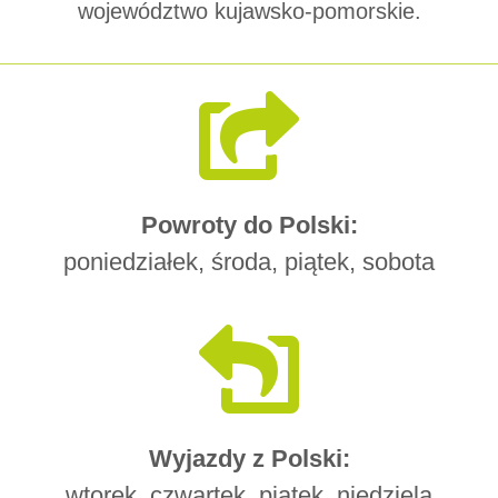
województwo kujawsko-pomorskie.
Powroty do Polski:
poniedziałek, środa, piątek, sobota
Wyjazdy z Polski:
wtorek, czwartek, piątek, niedziela