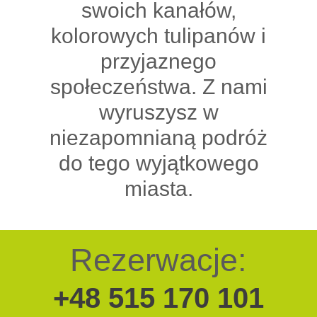
swoich kanałów,
kolorowych tulipanów i
przyjaznego
społeczeństwa. Z nami
wyruszysz w
niezapomnianą podróż
do tego wyjątkowego
miasta.
Rezerwacje:
+48 515 170 101