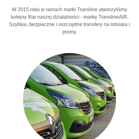
W 2015 roku w ramach marki Transline utworzyliśmy
kolejny filar naszej działalności - markę TranslineAIR.
Szybkie, bezpieczne i oszczędne transfery na lotniska i
promy.