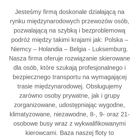
Jesteśmy firmą doskonale działającą na
rynku międzynarodowych przewozów osób,
pozwalającą na szybką i bezproblemową
podróż między takimi krajami jak: Polska –
Niemcy – Holandia – Belgia - Luksemburg.
Nasza firma oferuje rozwiązanie skierowane
dla osób, które szukają profesjonalnego i
bezpiecznego transportu na wymagającej
trasie międzynarodowej. Obsługujemy
zarówno osoby prywatne, jak i grupy
zorganizowane, udostępniając wygodne,
klimatyzowane, niezawodne, 8-, 9- oraz 21-
osobowe busy wraz z wykwalifikowanymi
kierowcami. Baza naszej floty to