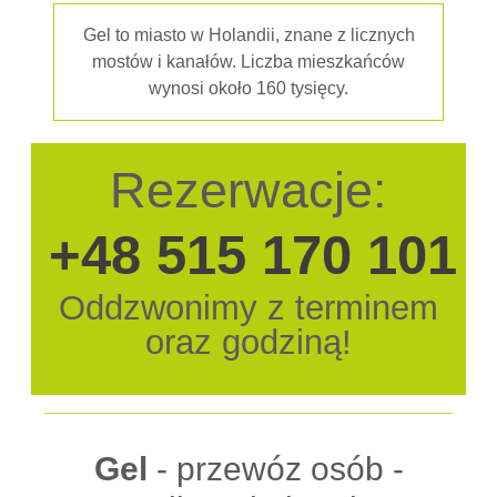
Gel to miasto w Holandii, znane z licznych
mostów i kanałów. Liczba mieszkańców
wynosi około 160 tysięcy.
Rezerwacje:
+48 515 170 101
Oddzwonimy z terminem
oraz godziną!
Gel
- przewóz osób -