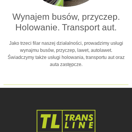
Wynajem busów, przyczep.
Holowanie. Transport aut.
Jako trzeci filar naszej działalności, prowadzimy usługi
wynajmu busów, przyczep, lawet, autolawet.
Świadczymy także usługi holowania, transportu aut oraz
auta zastępcze.