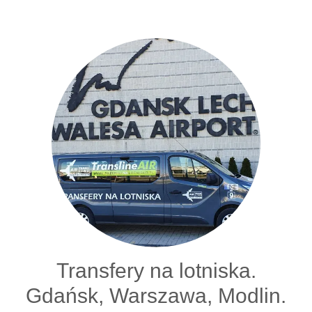
Transfery na lotniska.
Gdańsk, Warszawa, Modlin.