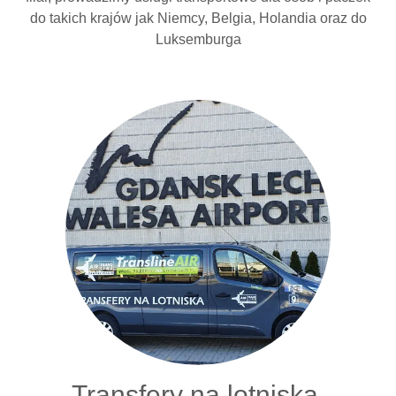
do takich krajów jak Niemcy, Belgia, Holandia oraz do
Luksemburga
Transfery na lotniska.