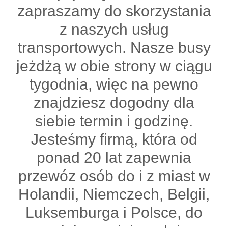
zapraszamy do skorzystania
z naszych usług
transportowych. Nasze busy
jeżdżą w obie strony w ciągu
tygodnia, więc na pewno
znajdziesz dogodny dla
siebie termin i godzinę.
Jesteśmy firmą, która od
ponad 20 lat zapewnia
przewóz osób do i z miast w
Holandii, Niemczech, Belgii,
Luksemburga i Polsce, do