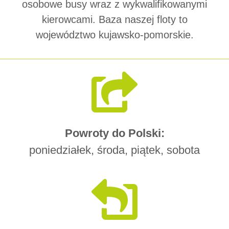
osobowe busy wraz z wykwalifikowanymi
kierowcami. Baza naszej floty to
województwo kujawsko-pomorskie.
Powroty do Polski:
poniedziałek, środa, piątek, sobota