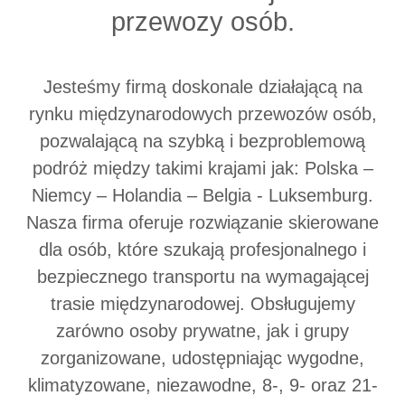
przewozy osób.
Jesteśmy firmą doskonale działającą na
rynku międzynarodowych przewozów osób,
pozwalającą na szybką i bezproblemową
podróż między takimi krajami jak: Polska –
Niemcy – Holandia – Belgia - Luksemburg.
Nasza firma oferuje rozwiązanie skierowane
dla osób, które szukają profesjonalnego i
bezpiecznego transportu na wymagającej
trasie międzynarodowej. Obsługujemy
zarówno osoby prywatne, jak i grupy
zorganizowane, udostępniając wygodne,
klimatyzowane, niezawodne, 8-, 9- oraz 21-