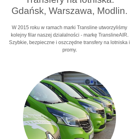
Gdańsk, Warszawa, Modlin.
W 2015 roku w ramach marki Transline utworzyliśmy
kolejny filar naszej działalności - markę TranslineAIR.
Szybkie, bezpieczne i oszczędne transfery na lotniska i
promy.