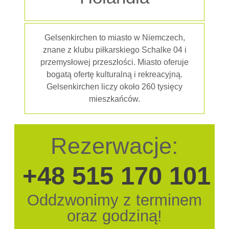
Gelsenkirchen to miasto w Niemczech,
znane z klubu piłkarskiego Schalke 04 i
przemysłowej przeszłości. Miasto oferuje
bogatą ofertę kulturalną i rekreacyjną.
Gelsenkirchen liczy około 260 tysięcy
mieszkańców.
Rezerwacje:
+48 515 170 101
Oddzwonimy z terminem
oraz godziną!