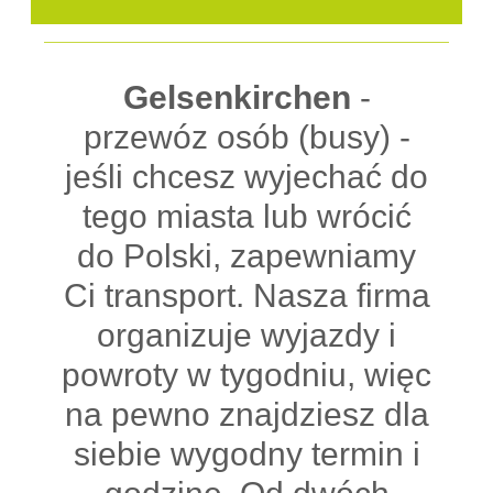
Gelsenkirchen
-
przewóz osób (busy) -
jeśli chcesz wyjechać do
tego miasta lub wrócić
do Polski, zapewniamy
Ci transport. Nasza firma
organizuje wyjazdy i
powroty w tygodniu, więc
na pewno znajdziesz dla
siebie wygodny termin i