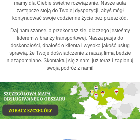
mamy dla Ciebie świetne rozwiązanie. Nasze auta
zastępcze stoją do Twojej dyspozycji, abyś mógł
kontynuować swoje codzienne życie bez przeszkód.
Daj nam szansę, a przekonasz się, dlaczego jesteśmy
liderem w branży transportowej. Nasza pasja do
doskonałości, dbałość o klienta i wysoka jakość usług
sprawią, że Twoje doświadczenie z naszą firmą będzie
niezapomniane. Skontaktuj się z nami już teraz i zaplanuj
swoją podróż z nami!