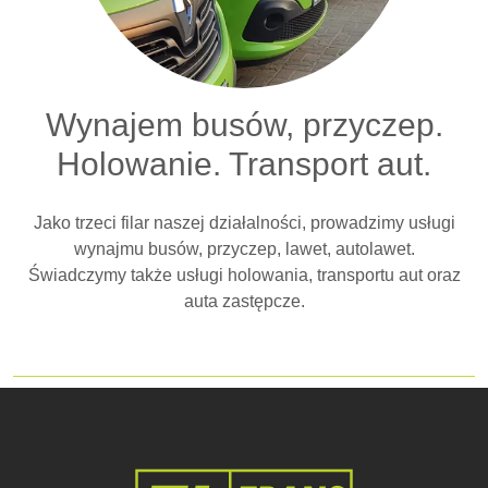
Wynajem busów, przyczep.
Holowanie. Transport aut.
Jako trzeci filar naszej działalności, prowadzimy usługi
wynajmu busów, przyczep, lawet, autolawet.
Świadczymy także usługi holowania, transportu aut oraz
auta zastępcze.