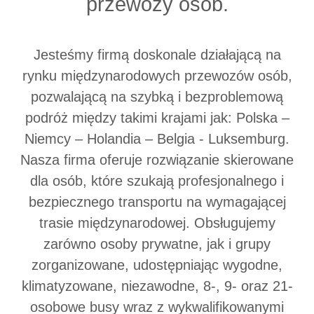
przewozy osób.
Jesteśmy firmą doskonale działającą na
rynku międzynarodowych przewozów osób,
pozwalającą na szybką i bezproblemową
podróż między takimi krajami jak: Polska –
Niemcy – Holandia – Belgia - Luksemburg.
Nasza firma oferuje rozwiązanie skierowane
dla osób, które szukają profesjonalnego i
bezpiecznego transportu na wymagającej
trasie międzynarodowej. Obsługujemy
zarówno osoby prywatne, jak i grupy
zorganizowane, udostępniając wygodne,
klimatyzowane, niezawodne, 8-, 9- oraz 21-
osobowe busy wraz z wykwalifikowanymi