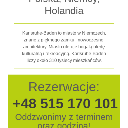
Holandia
Karlsruhe-Baden to miasto w Niemczech,
znane z pięknego zamku i nowoczesnej
architektury. Miasto oferuje bogatą ofertę
kulturalną i rekreacyjną. Karlsruhe-Baden
liczy około 310 tysięcy mieszkańców.
Rezerwacje:
+48 515 170 101
Oddzwonimy z terminem
oraz godziną!