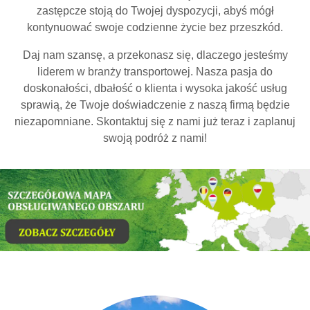
zastępcze stoją do Twojej dyspozycji, abyś mógł
kontynuować swoje codzienne życie bez przeszkód.
Daj nam szansę, a przekonasz się, dlaczego jesteśmy
liderem w branży transportowej. Nasza pasja do
doskonałości, dbałość o klienta i wysoka jakość usług
sprawią, że Twoje doświadczenie z naszą firmą będzie
niezapomniane. Skontaktuj się z nami już teraz i zaplanuj
swoją podróż z nami!