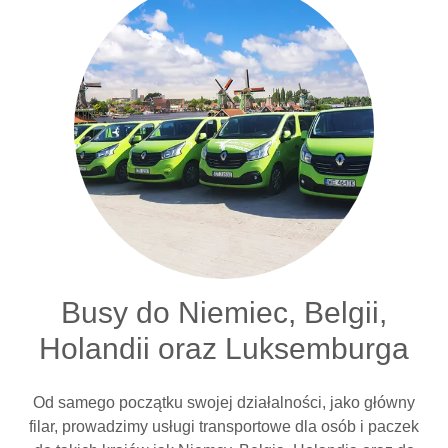
Busy do Niemiec, Belgii,
Holandii oraz Luksemburga
Od samego początku swojej działalności, jako główny
filar, prowadzimy usługi transportowe dla osób i paczek