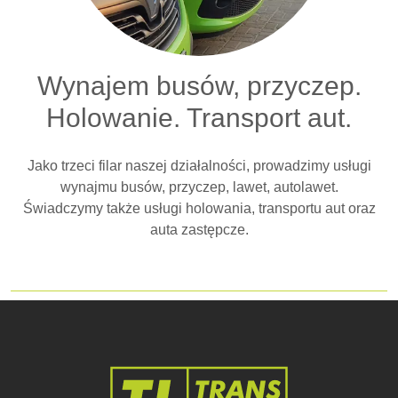
Wynajem busów, przyczep.
Holowanie. Transport aut.
Jako trzeci filar naszej działalności, prowadzimy usługi
wynajmu busów, przyczep, lawet, autolawet.
Świadczymy także usługi holowania, transportu aut oraz
auta zastępcze.