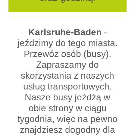
Karlsruhe-Baden
-
jeździmy do tego miasta.
Przewóz osób (busy).
Zapraszamy do
skorzystania z naszych
usług transportowych.
Nasze busy jeżdżą w
obie strony w ciągu
tygodnia, więc na pewno
znajdziesz dogodny dla