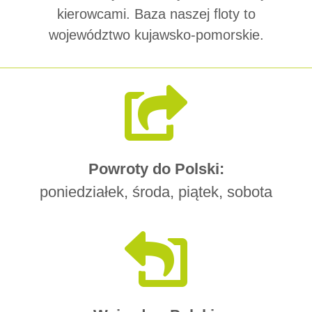
kierowcami. Baza naszej floty to
województwo kujawsko-pomorskie.
Powroty do Polski:
poniedziałek, środa, piątek, sobota