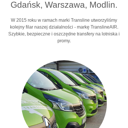
Gdańsk, Warszawa, Modlin.
W 2015 roku w ramach marki Transline utworzyliśmy
kolejny filar naszej działalności - markę TranslineAIR.
Szybkie, bezpieczne i oszczędne transfery na lotniska i
promy.